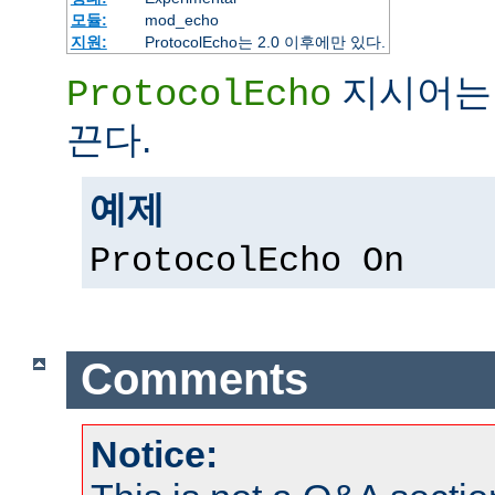
모듈:
mod_echo
지원:
ProtocolEcho는 2.0 이후에만 있다.
지시어는 
ProtocolEcho
끈다.
예제
ProtocolEcho On
Comments
Notice: