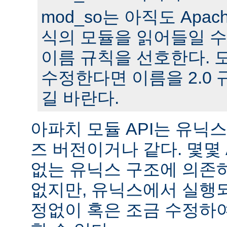
mod_so는 아직도 Apache
식의 모듈을 읽어들일 수
이름 규칙을 선호한다. 모
수정한다면 이름을 2.0
길 바란다.
아파치 모듈 API는 유닉
즈 버전이거나 같다. 몇몇
없는 유닉스 구조에 의존
없지만, 유닉스에서 실행
정없이 혹은 조금 수정하