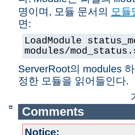
명이며, 모듈 문서의
모듈
면:
LoadModule status_m
modules/mod_status.
ServerRoot의 modul
정한 모듈을 읽어들인다.
Comments
Notice: