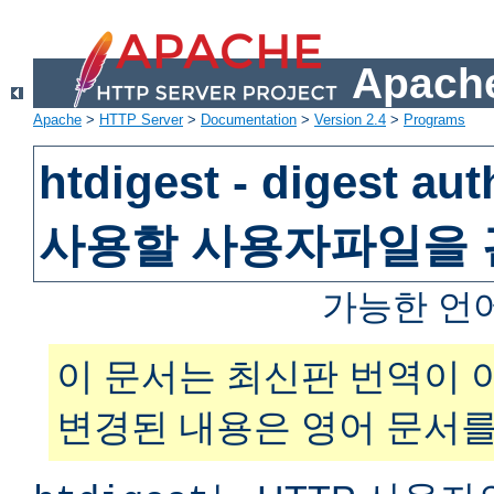
Apache
Apache
>
HTTP Server
>
Documentation
>
Version 2.4
>
Programs
htdigest - digest au
사용할 사용자파일을
가능한 언
이 문서는 최신판 번역이 
변경된 내용은 영어 문서를